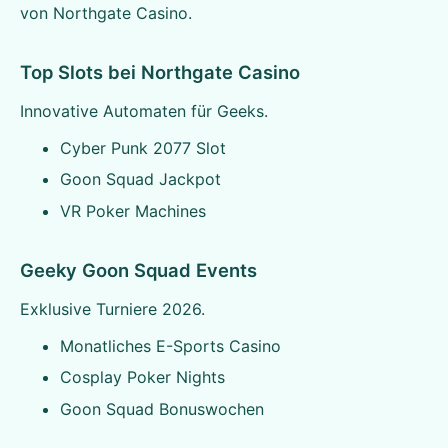
von Northgate Casino.
Top Slots bei Northgate Casino
Innovative Automaten für Geeks.
Cyber Punk 2077 Slot
Goon Squad Jackpot
VR Poker Machines
Geeky Goon Squad Events
Exklusive Turniere 2026.
Monatliches E-Sports Casino
Cosplay Poker Nights
Goon Squad Bonuswochen