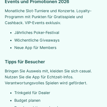
Events und Promotionen 2026
Monatliche Slot-Turniere und Konzerte. Loyalty-
Programm mit Punkten für Gratisspiele und
Cashback. VIP-Events exklusiv.
Jährliches Poker-Festival
Wöchentliche Giveaways
Neue App für Members
Tipps für Besucher
Bringen Sie Ausweis mit, kleiden Sie sich casual.
Nutzen Sie die App für Echtzeit-Infos.
Verantwortungsvolles Spielen wird gefördert.
Trinkgeld für Dealer
Budget planen