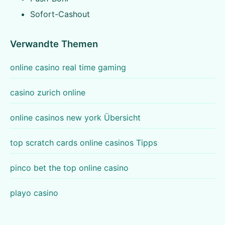
Sofort-Cashout
Verwandte Themen
online casino real time gaming
casino zurich online
online casinos new york Übersicht
top scratch cards online casinos Tipps
pinco bet the top online casino
playo casino