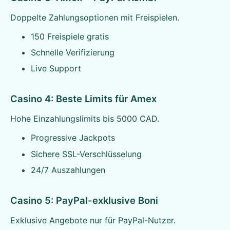
Doppelte Zahlungsoptionen mit Freispielen.
150 Freispiele gratis
Schnelle Verifizierung
Live Support
Casino 4: Beste Limits für Amex
Hohe Einzahlungslimits bis 5000 CAD.
Progressive Jackpots
Sichere SSL-Verschlüsselung
24/7 Auszahlungen
Casino 5: PayPal-exklusive Boni
Exklusive Angebote nur für PayPal-Nutzer.