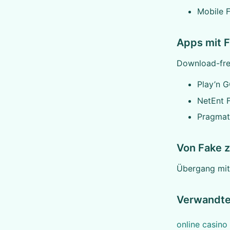
Mobile 
Apps mit 
Download-fre
Play’n 
NetEnt 
Pragmat
Von Fake z
Übergang mit 
Verwandt
online casino