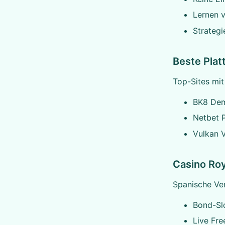
Lernen 
Strategi
Beste Plat
Top-Sites mi
BK8 De
Netbet P
Vulkan 
Casino Roy
Spanische Ver
Bond-Sl
Live Fre