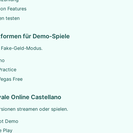
von Features
en testen
tformen für Demo-Spiele
t Fake-Geld-Modus.
mo
ractice
Vegas Free
ale Online Castellano
sionen streamen oder spielen.
ot Demo
e Play