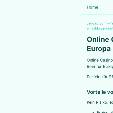
Home
candisc.com — W
einzahlung+star
Online 
Europa
Online Casin
Boni für Euro
Perfekt für D
Vorteile v
Kein Risiko, 
Freispie