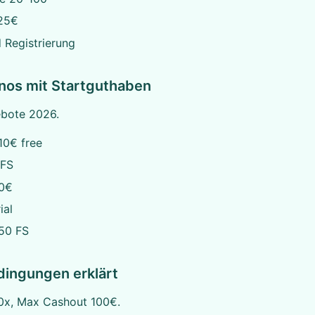
25€
 Registrierung
nos mit Startguthaben
ebote 2026.
10€ free
 FS
10€
ial
 50 FS
ingungen erklärt
0x, Max Cashout 100€.