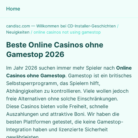
Home
candisc.com — Willkommen bei CD-Installer-Geschichten
/
Neuigkeiten
/
online casinos not using gamestop
Beste Online Casinos ohne
Gamestop 2026
Im Jahr 2026 suchen immer mehr Spieler nach
Online
Casinos ohne Gamestop
. Gamestop ist ein britisches
Selbstsperrprogramm, das Spielern hilft,
Abhängigkeiten zu kontrollieren. Viele wollen jedoch
freie Alternativen ohne solche Einschränkungen.
Diese Casinos bieten volle Freiheit, schnelle
Auszahlungen und attraktive Boni. Wir haben die
besten Plattformen getestet, die keine Gamestop-
Integration haben und lizenzierte Sicherheit
gewährleisten.