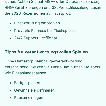
sicher. Achten Sie auf MGA- oder Curacao-Lizenzen,
RNG-Zertifizierungen und SSL-Verschlüsselung. Lesen
Sie 2026-Rezensionen auf Trustpilot.
Lizenzprüfung empfohlen
Provable Fairness bei Tischspielen
24/7 Support verfügbar
Tipps für verantwortungsvolles Spielen
Ohne Gamestop bleibt Eigenverantwortung
entscheidend. Setzen Sie Limits und nutzen Sie Tools
wie Einzahlungspausen.
Budget planen
Gewinnziele definieren
Pausen einlegen