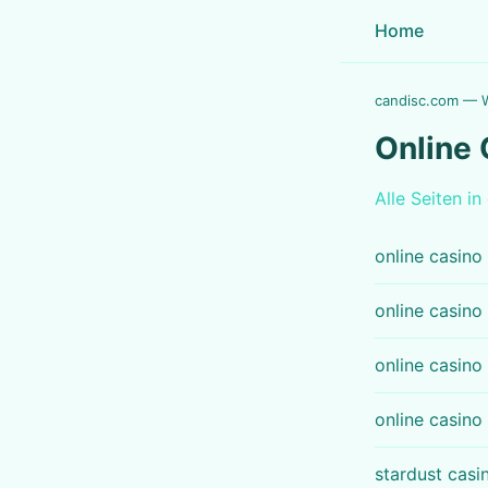
Home
candisc.com — W
Online 
Alle Seiten in
online casino
online casino
online casino
online casino
stardust casi