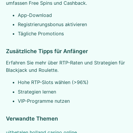
umfassen Free Spins und Cashback.
App-Download
Registrierungsbonus aktivieren
Tägliche Promotions
Zusätzliche Tipps für Anfänger
Erfahren Sie mehr über RTP-Raten und Strategien für
Blackjack und Roulette.
Hohe RTP-Slots wählen (>96%)
Strategien lernen
VIP-Programme nutzen
Verwandte Themen
uitbetalen holland casino online