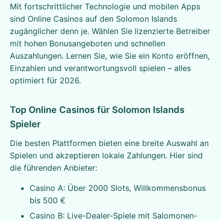
Mit fortschrittlicher Technologie und mobilen Apps
sind Online Casinos auf den Solomon Islands
zugänglicher denn je. Wählen Sie lizenzierte Betreiber
mit hohen Bonusangeboten und schnellen
Auszahlungen. Lernen Sie, wie Sie ein Konto eröffnen,
Einzahlen und verantwortungsvoll spielen – alles
optimiert für 2026.
Top Online Casinos für Solomon Islands
Spieler
Die besten Plattformen bieten eine breite Auswahl an
Spielen und akzeptieren lokale Zahlungen. Hier sind
die führenden Anbieter:
Casino A: Über 2000 Slots, Willkommensbonus
bis 500 €
Casino B: Live-Dealer-Spiele mit Salomonen-