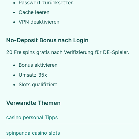
Passwort zurücksetzen
Cache leeren
VPN deaktivieren
No-Deposit Bonus nach Login
20 Freispins gratis nach Verifizierung für DE-Spieler.
Bonus aktivieren
Umsatz 35x
Slots qualifiziert
Verwandte Themen
casino personal Tipps
spinpanda casino slots