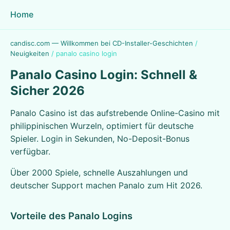
Home
candisc.com — Willkommen bei CD-Installer-Geschichten
/
Neuigkeiten
/
panalo casino login
Panalo Casino Login: Schnell &
Sicher 2026
Panalo Casino ist das aufstrebende Online-Casino mit
philippinischen Wurzeln, optimiert für deutsche
Spieler. Login in Sekunden, No-Deposit-Bonus
verfügbar.
Über 2000 Spiele, schnelle Auszahlungen und
deutscher Support machen Panalo zum Hit 2026.
Vorteile des Panalo Logins