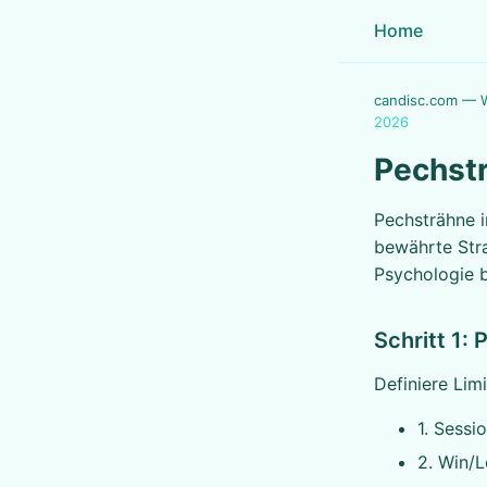
Home
candisc.com — W
2026
Pechst
Pechsträhne i
bewährte Str
Psychologie b
Schritt 1:
Definiere Limi
1. Sessi
2. Win/L