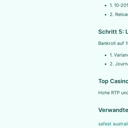
1. 10-2
2. Reloa
Schritt 5:
Bankroll auf 
1. Varia
2. Journ
Top Casin
Hohe RTP und
Verwandt
safest austral