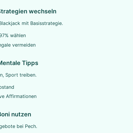
 Strategien wechseln
Blackjack mit Basisstrategie.
>97% wählen
ngale vermeiden
 Mentale Tipps
n, Sport treiben.
bstand
ive Affirmationen
 Boni nutzen
ebote bei Pech.