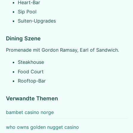
Heart-Bar
Sip Pool
Suiten-Upgrades
Dining Szene
Promenade mit Gordon Ramsay, Earl of Sandwich.
Steakhouse
Food Court
Rooftop-Bar
Verwandte Themen
bambet casino norge
who owns golden nugget casino