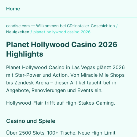
Home
candisc.com — Willkommen bei CD-Installer-Geschichten
/
Neuigkeiten
/
planet hollywood casino 2026
Planet Hollywood Casino 2026
Highlights
Planet Hollywood Casino in Las Vegas glänzt 2026
mit Star-Power und Action. Von Miracle Mile Shops
bis Zendesk Arena – dieser Artikel taucht tief in
Angebote, Renovierungen und Events ein.
Hollywood-Flair trifft auf High-Stakes-Gaming.
Casino und Spiele
Über 2500 Slots, 100+ Tische. Neue High-Limit-