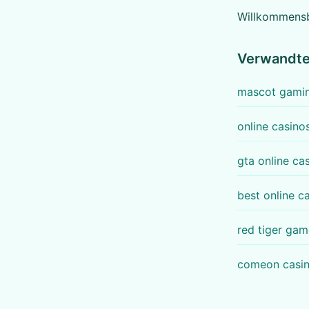
Willkommensb
Verwandt
mascot gamin
online casino
gta online ca
best online c
red tiger gam
comeon casin