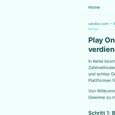
Home
candisc.com — W
kenya
Play On
verdie
In Kenia boo
Zahlmethoden
und echtes Ge
Plattformen f
Von Willkomm
Gewinne zu ma
Schritt 1: