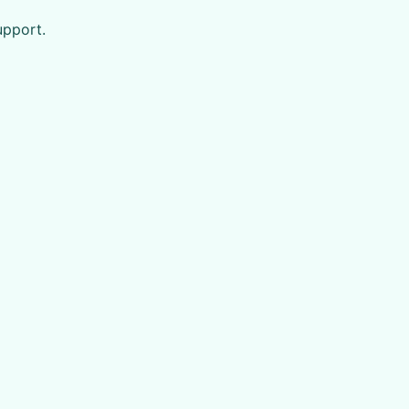
upport.