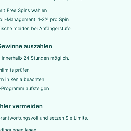
 mit Free Spins wählen
roll-Management: 1-2% pro Spin
Tische meiden bei Anfängerstufe
 Gewinne auszahlen
 innerhalb 24 Stunden möglich.
nlimits prüfen
rn in Kenia beachten
P-Programm aufsteigen
ehler vermeiden
erantwortungsvoll und setzen Sie Limits.
dingungen lesen