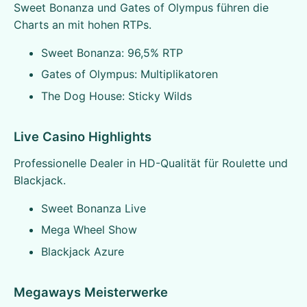
Sweet Bonanza und Gates of Olympus führen die
Charts an mit hohen RTPs.
Sweet Bonanza: 96,5% RTP
Gates of Olympus: Multiplikatoren
The Dog House: Sticky Wilds
Live Casino Highlights
Professionelle Dealer in HD-Qualität für Roulette und
Blackjack.
Sweet Bonanza Live
Mega Wheel Show
Blackjack Azure
Megaways Meisterwerke