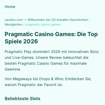
Home
candisc.com — Willkommen bei CD-Installer-Geschichten
/
Neuigkeiten
/
pragmatic casino games
Pragmatic Casino Games: Die Top
Spiele 2026
Pragmatic Play dominiert 2026 mit innovativen Slots
und Live-Games. Unsere Review beleuchtet die
besten Pragmatic Casino Games für maximale
Gewinne.
Von Megaways bis Drops & Wins: Entdecken Sie,
warum Pragmatic der Favorit ist.
Beliebteste Slots