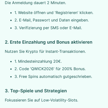
Die Anmeldung dauert 2 Minuten.
1. Website öffnen und 'Registrieren' klicken.
2. E-Mail, Passwort und Daten eingeben.
3. Verifizierung per SMS oder E-Mail.
2. Erste Einzahlung und Bonus aktivieren
Nutzen Sie Krypto für Instant-Transaktionen.
1. Mindesteinzahlung 20€.
2. Code 'QWICK2026' für 200% Bonus.
3. Free Spins automatisch gutgeschrieben.
3. Top-Spiele und Strategien
Fokussieren Sie auf Low-Volatility-Slots.