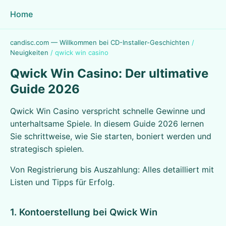
Home
candisc.com — Willkommen bei CD-Installer-Geschichten
/
Neuigkeiten
/
qwick win casino
Qwick Win Casino: Der ultimative
Guide 2026
Qwick Win Casino verspricht schnelle Gewinne und
unterhaltsame Spiele. In diesem Guide 2026 lernen
Sie schrittweise, wie Sie starten, boniert werden und
strategisch spielen.
Von Registrierung bis Auszahlung: Alles detailliert mit
Listen und Tipps für Erfolg.
1. Kontoerstellung bei Qwick Win