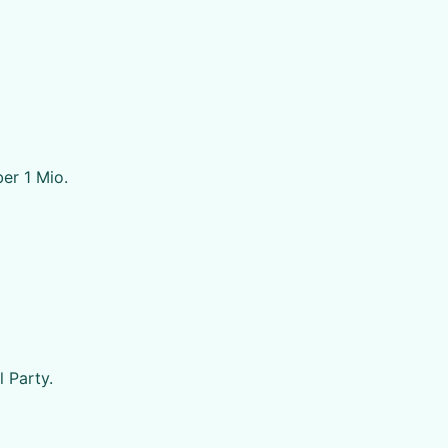
er 1 Mio.
 Party.