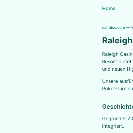
Home
candisc.com — W
Raleigh
Raleigh Casin
Resort bietet
und neuen Hig
Unsere ausfüh
Poker-Turnier
Geschicht
Gegründet 20
integriert.