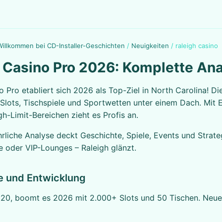
illkommen bei CD-Installer-Geschichten
/
Neuigkeiten
/
raleigh casino
 Casino Pro 2026: Komplette An
o Pro etabliert sich 2026 als Top-Ziel in North Carolina! 
 Slots, Tischspiele und Sportwetten unter einem Dach. Mit
h-Limit-Bereichen zieht es Profis an.
rliche Analyse deckt Geschichte, Spiele, Events und Strate
e oder VIP-Lounges – Raleigh glänzt.
e und Entwicklung
20, boomt es 2026 mit 2.000+ Slots und 50 Tischen. Neue