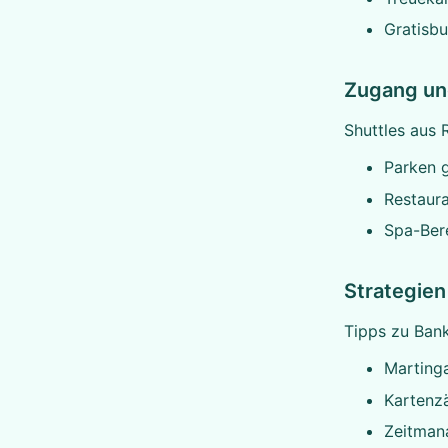
Gratisbu
Zugang un
Shuttles aus 
Parken g
Restaur
Spa-Ber
Strategien 
Tipps zu Ban
Marting
Kartenz
Zeitman