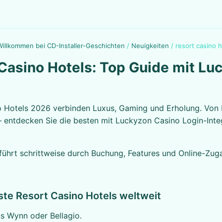
illkommen bei CD-Installer-Geschichten
/
Neuigkeiten
/
resort casino h
Casino Hotels: Top Guide mit Lu
o Hotels 2026 verbinden Luxus, Gaming und Erholung. Von 
 entdecken Sie die besten mit Luckyzon Casino Login-Integ
führt schrittweise durch Buchung, Features und Online-Zug
este Resort Casino Hotels weltweit
s Wynn oder Bellagio.