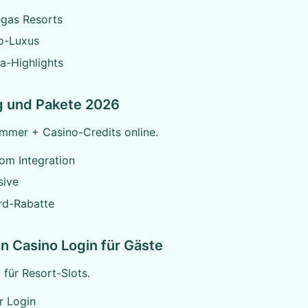
egas Resorts
o-Luxus
a-Highlights
g und Pakete 2026
mmer + Casino-Credits online.
om Integration
sive
rd-Rabatte
n Casino Login für Gäste
 für Resort-Slots.
r Login