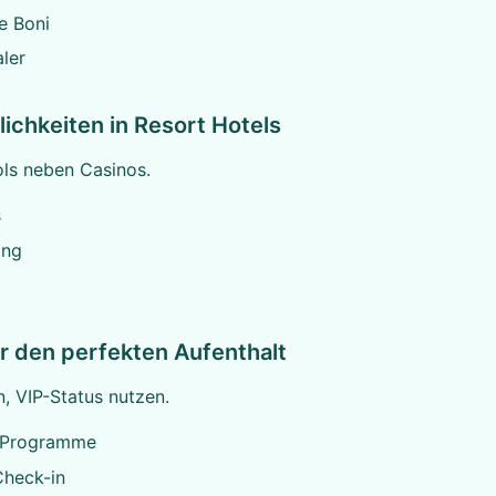
e Boni
ler
ichkeiten in Resort Hotels
ols neben Casinos.
s
ing
ür den perfekten Aufenthalt
, VIP-Status nutzen.
-Programme
Check-in