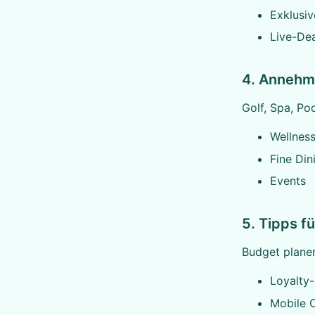
Exklusiv
Live-Dea
4. Annehml
Golf, Spa, Po
Wellnes
Fine Din
Events
5. Tipps f
Budget planen
Loyalty
Mobile 