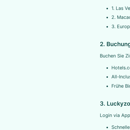
1. Las V
2. Maca
3. Europ
2. Buchun
Buchen Sie Zi
Hotels.c
All-Inclu
Frühe Bi
3. Luckyzo
Login via App
Schnelle