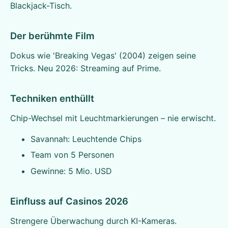
Blackjack-Tisch.
Der berühmte Film
Dokus wie 'Breaking Vegas' (2004) zeigen seine
Tricks. Neu 2026: Streaming auf Prime.
Techniken enthüllt
Chip-Wechsel mit Leuchtmarkierungen – nie erwischt.
Savannah: Leuchtende Chips
Team von 5 Personen
Gewinne: 5 Mio. USD
Einfluss auf Casinos 2026
Strengere Überwachung durch KI-Kameras.