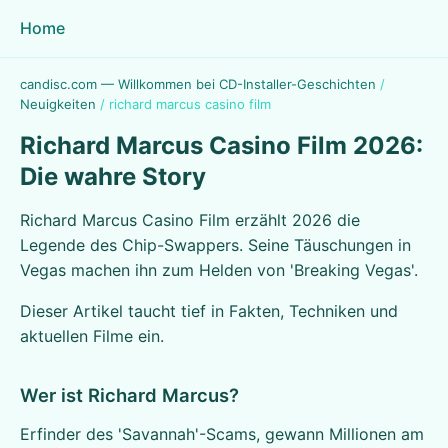
Home
candisc.com — Willkommen bei CD-Installer-Geschichten
/
Neuigkeiten
/
richard marcus casino film
Richard Marcus Casino Film 2026:
Die wahre Story
Richard Marcus Casino Film erzählt 2026 die
Legende des Chip-Swappers. Seine Täuschungen in
Vegas machen ihn zum Helden von 'Breaking Vegas'.
Dieser Artikel taucht tief in Fakten, Techniken und
aktuellen Filme ein.
Wer ist Richard Marcus?
Erfinder des 'Savannah'-Scams, gewann Millionen am