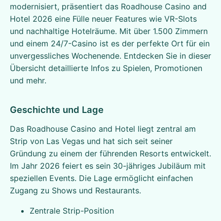
modernisiert, präsentiert das Roadhouse Casino and
Hotel 2026 eine Fülle neuer Features wie VR-Slots
und nachhaltige Hotelräume. Mit über 1.500 Zimmern
und einem 24/7-Casino ist es der perfekte Ort für ein
unvergessliches Wochenende. Entdecken Sie in dieser
Übersicht detaillierte Infos zu Spielen, Promotionen
und mehr.
Geschichte und Lage
Das Roadhouse Casino and Hotel liegt zentral am
Strip von Las Vegas und hat sich seit seiner
Gründung zu einem der führenden Resorts entwickelt.
Im Jahr 2026 feiert es sein 30-jähriges Jubiläum mit
speziellen Events. Die Lage ermöglicht einfachen
Zugang zu Shows und Restaurants.
Zentrale Strip-Position