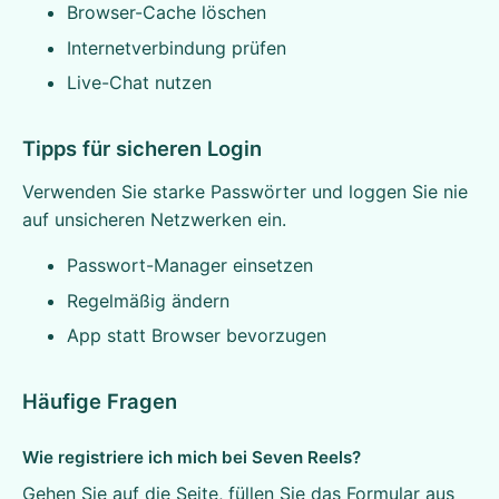
Browser-Cache löschen
Internetverbindung prüfen
Live-Chat nutzen
Tipps für sicheren Login
Verwenden Sie starke Passwörter und loggen Sie nie
auf unsicheren Netzwerken ein.
Passwort-Manager einsetzen
Regelmäßig ändern
App statt Browser bevorzugen
Häufige Fragen
Wie registriere ich mich bei Seven Reels?
Gehen Sie auf die Seite, füllen Sie das Formular aus