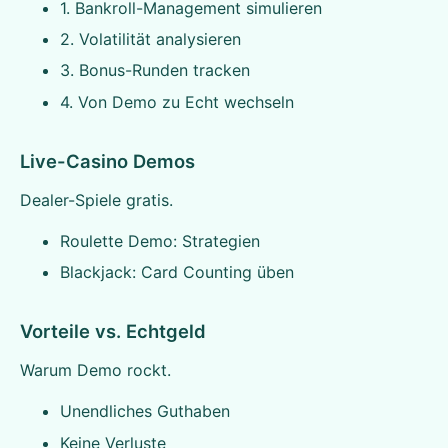
1. Bankroll-Management simulieren
2. Volatilität analysieren
3. Bonus-Runden tracken
4. Von Demo zu Echt wechseln
Live-Casino Demos
Dealer-Spiele gratis.
Roulette Demo: Strategien
Blackjack: Card Counting üben
Vorteile vs. Echtgeld
Warum Demo rockt.
Unendliches Guthaben
Keine Verluste