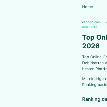
Home
candisc.com — W
debit card
Top Onl
2026
Top Online Ca
Debitkarten 
besten Plattf
Mit niedrigen
Ranking basie
Ranking de