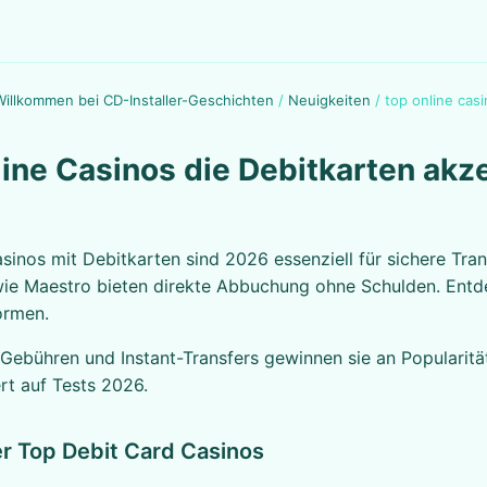
illkommen bei CD-Installer-Geschichten
/
Neuigkeiten
/
top online cas
ine Casinos die Debitkarten akz
sinos mit Debitkarten sind 2026 essenziell für sichere Tra
wie Maestro bieten direkte Abbuchung ohne Schulden. Entd
ormen.
 Gebühren und Instant-Transfers gewinnen sie an Popularitä
rt auf Tests 2026.
r Top Debit Card Casinos