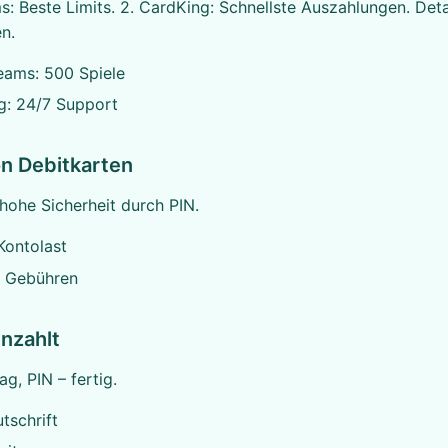
s: Beste Limits. 2. CardKing: Schnellste Auszahlungen. Detai
n.
eams: 500 Spiele
g: 24/7 Support
on Debitkarten
 hohe Sicherheit durch PIN.
Kontolast
e Gebühren
nzahlt
g, PIN – fertig.
tschrift