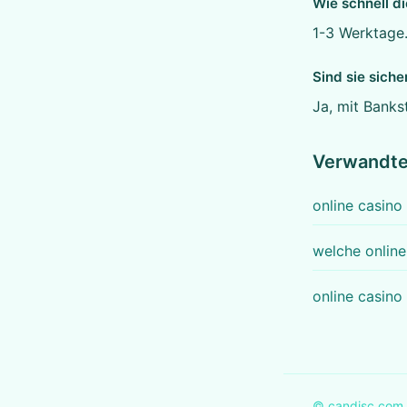
Wie schnell d
1-3 Werktage
Sind sie siche
Ja, mit Banks
Verwandt
online casino
welche online
online casino 
© candisc.com 