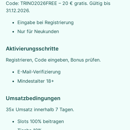
Code: TRINO2026FREE – 20 € gratis. Gültig bis
31.12.2026.
Eingabe bei Registrierung
Nur für Neukunden
Aktivierungsschritte
Registrieren, Code eingeben, Bonus prüfen.
E-Mail-Verifizierung
Mindestalter 18+
Umsatzbedingungen
35x Umsatz innerhalb 7 Tagen.
Slots 100% beitragen