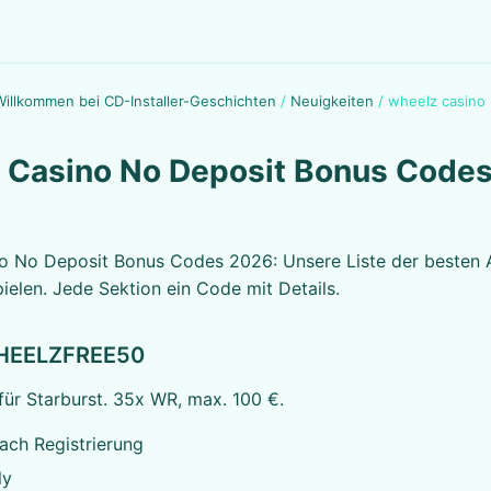
illkommen bei CD-Installer-Geschichten
/
Neuigkeiten
/
wheelz casino 
 Casino No Deposit Bonus Codes
o No Deposit Bonus Codes 2026: Unsere Liste der besten 
pielen. Jede Sektion ein Code mit Details.
WHEELZFREE50
 für Starburst. 35x WR, max. 100 €.
ach Registrierung
ly