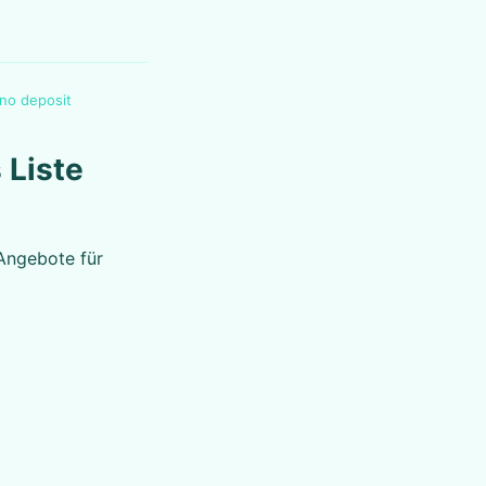
no deposit
 Liste
Angebote für