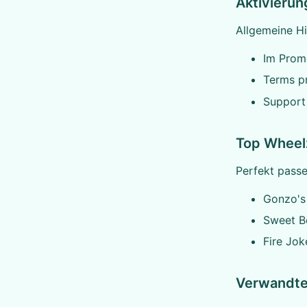
Aktivierun
Allgemeine Hi
Im Prom
Terms p
Support
Top Wheelz
Perfekt passe
Gonzo's
Sweet B
Fire Jok
Verwandt