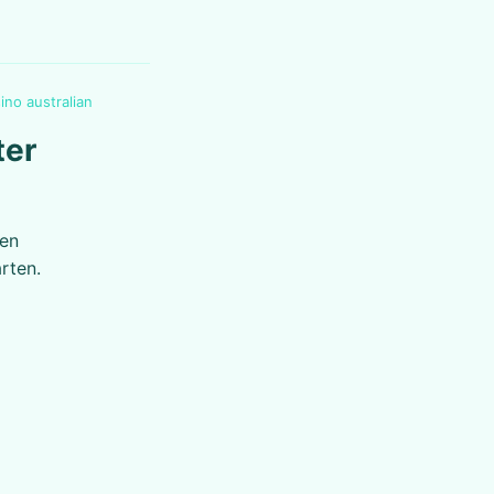
ino australian
ter
len
rten.