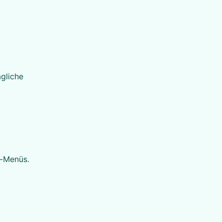
ägliche
h-Menüs.