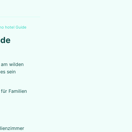
ino hotel Guide
ide
e am wilden
es sein
 für Familien
ilienzimmer