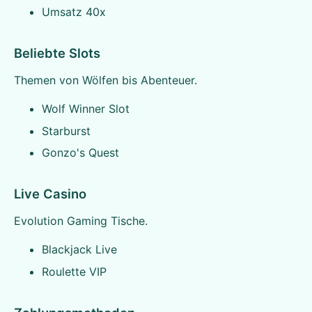
Umsatz 40x
Beliebte Slots
Themen von Wölfen bis Abenteuer.
Wolf Winner Slot
Starburst
Gonzo's Quest
Live Casino
Evolution Gaming Tische.
Blackjack Live
Roulette VIP