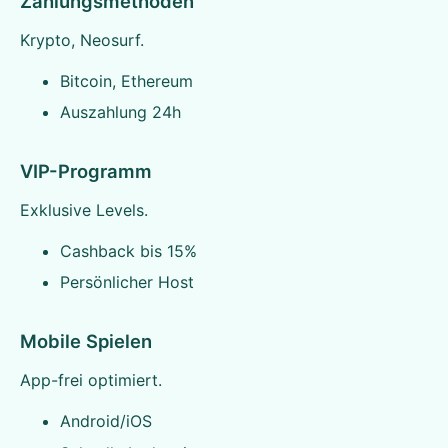
Zahlungsmethoden
Krypto, Neosurf.
Bitcoin, Ethereum
Auszahlung 24h
VIP-Programm
Exklusive Levels.
Cashback bis 15%
Persönlicher Host
Mobile Spielen
App-frei optimiert.
Android/iOS