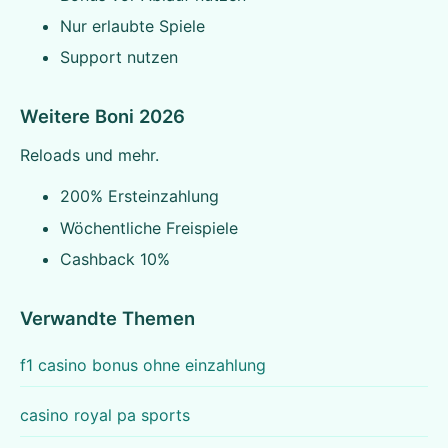
Nur erlaubte Spiele
Support nutzen
Weitere Boni 2026
Reloads und mehr.
200% Ersteinzahlung
Wöchentliche Freispiele
Cashback 10%
Verwandte Themen
f1 casino bonus ohne einzahlung
casino royal pa sports