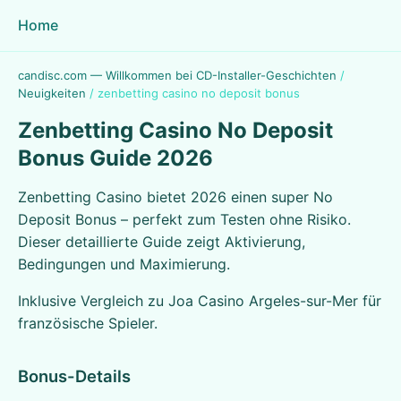
Home
candisc.com — Willkommen bei CD-Installer-Geschichten
/
Neuigkeiten
/
zenbetting casino no deposit bonus
Zenbetting Casino No Deposit
Bonus Guide 2026
Zenbetting Casino bietet 2026 einen super No
Deposit Bonus – perfekt zum Testen ohne Risiko.
Dieser detaillierte Guide zeigt Aktivierung,
Bedingungen und Maximierung.
Inklusive Vergleich zu Joa Casino Argeles-sur-Mer für
französische Spieler.
Bonus-Details