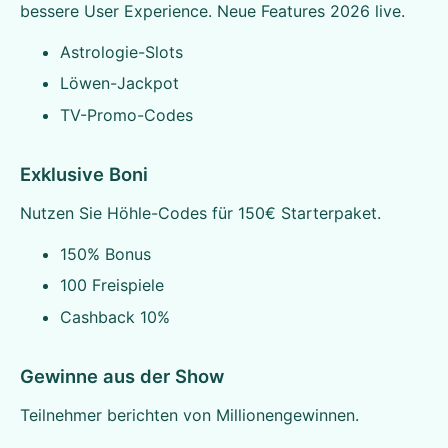
bessere User Experience. Neue Features 2026 live.
Astrologie-Slots
Löwen-Jackpot
TV-Promo-Codes
Exklusive Boni
Nutzen Sie Höhle-Codes für 150€ Starterpaket.
150% Bonus
100 Freispiele
Cashback 10%
Gewinne aus der Show
Teilnehmer berichten von Millionengewinnen.