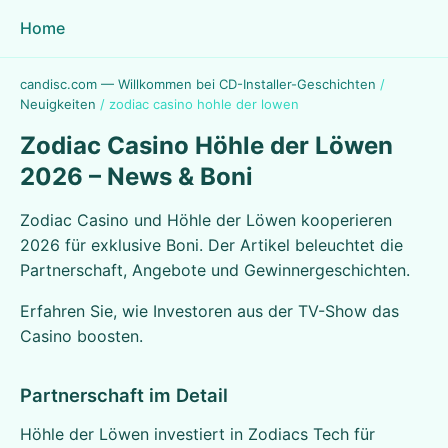
Home
candisc.com — Willkommen bei CD-Installer-Geschichten
/
Neuigkeiten
/
zodiac casino hohle der lowen
Zodiac Casino Höhle der Löwen
2026 – News & Boni
Zodiac Casino und Höhle der Löwen kooperieren
2026 für exklusive Boni. Der Artikel beleuchtet die
Partnerschaft, Angebote und Gewinnergeschichten.
Erfahren Sie, wie Investoren aus der TV-Show das
Casino boosten.
Partnerschaft im Detail
Höhle der Löwen investiert in Zodiacs Tech für