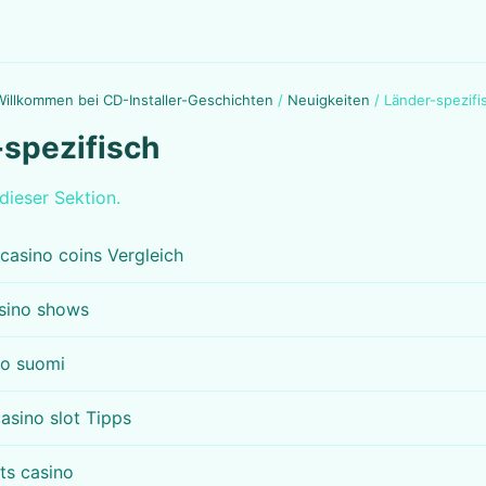
illkommen bei CD-Installer-Geschichten
/
Neuigkeiten
/
Länder-spezifi
spezifisch
 dieser Sektion.
casino coins Vergleich
asino shows
no suomi
casino slot Tipps
ts casino