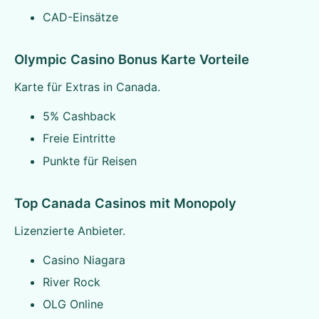
CAD-Einsätze
Olympic Casino Bonus Karte Vorteile
Karte für Extras in Canada.
5% Cashback
Freie Eintritte
Punkte für Reisen
Top Canada Casinos mit Monopoly
Lizenzierte Anbieter.
Casino Niagara
River Rock
OLG Online