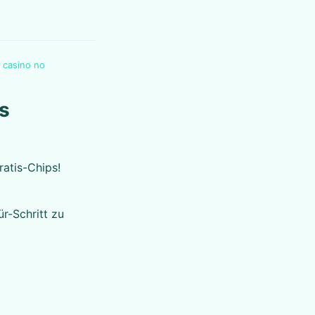
 casino no
s
atis-Chips!
r-Schritt zu