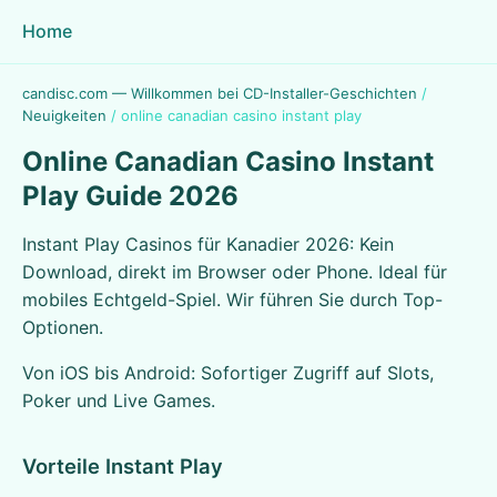
Home
candisc.com — Willkommen bei CD-Installer-Geschichten
/
Neuigkeiten
/
online canadian casino instant play
Online Canadian Casino Instant
Play Guide 2026
Instant Play Casinos für Kanadier 2026: Kein
Download, direkt im Browser oder Phone. Ideal für
mobiles Echtgeld-Spiel. Wir führen Sie durch Top-
Optionen.
Von iOS bis Android: Sofortiger Zugriff auf Slots,
Poker und Live Games.
Vorteile Instant Play