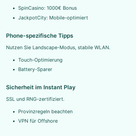
SpinCasino: 1000€ Bonus
JackpotCity: Mobile-optimiert
Phone-spezifische Tipps
Nutzen Sie Landscape-Modus, stabile WLAN.
Touch-Optimierung
Battery-Sparer
Sicherheit im Instant Play
SSL und RNG-zertifiziert.
Provinzregeln beachten
VPN für Offshore