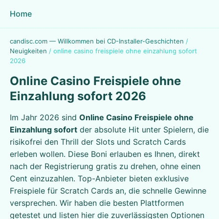
Home
candisc.com — Willkommen bei CD-Installer-Geschichten
/
Neuigkeiten
/
online casino freispiele ohne einzahlung sofort
2026
Online Casino Freispiele ohne
Einzahlung sofort 2026
Im Jahr 2026 sind
Online Casino Freispiele ohne
Einzahlung sofort
der absolute Hit unter Spielern, die
risikofrei den Thrill der Slots und Scratch Cards
erleben wollen. Diese Boni erlauben es Ihnen, direkt
nach der Registrierung gratis zu drehen, ohne einen
Cent einzuzahlen. Top-Anbieter bieten exklusive
Freispiele für Scratch Cards an, die schnelle Gewinne
versprechen. Wir haben die besten Plattformen
getestet und listen hier die zuverlässigsten Optionen