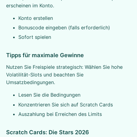
erscheinen im Konto.
Konto erstellen
Bonuscode eingeben (falls erforderlich)
Sofort spielen
Tipps für maximale Gewinne
Nutzen Sie Freispiele strategisch: Wählen Sie hohe
Volatilität-Slots und beachten Sie
Umsatzbedingungen.
Lesen Sie die Bedingungen
Konzentrieren Sie sich auf Scratch Cards
Auszahlung bei Erreichen des Limits
Scratch Cards: Die Stars 2026