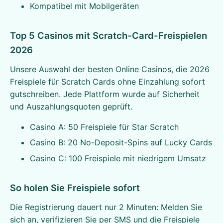
Kompatibel mit Mobilgeräten
Top 5 Casinos mit Scratch-Card-Freispielen
2026
Unsere Auswahl der besten Online Casinos, die 2026
Freispiele für Scratch Cards ohne Einzahlung sofort
gutschreiben. Jede Plattform wurde auf Sicherheit
und Auszahlungsquoten geprüft.
Casino A: 50 Freispiele für Star Scratch
Casino B: 20 No-Deposit-Spins auf Lucky Cards
Casino C: 100 Freispiele mit niedrigem Umsatz
So holen Sie Freispiele sofort
Die Registrierung dauert nur 2 Minuten: Melden Sie
sich an, verifizieren Sie per SMS und die Freispiele