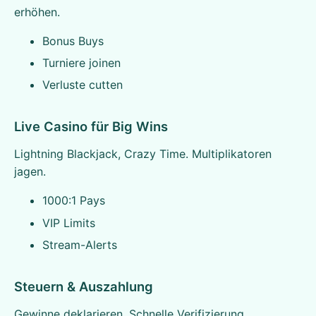
erhöhen.
Bonus Buys
Turniere joinen
Verluste cutten
Live Casino für Big Wins
Lightning Blackjack, Crazy Time. Multiplikatoren
jagen.
1000:1 Pays
VIP Limits
Stream-Alerts
Steuern & Auszahlung
Gewinne deklarieren. Schnelle Verifizierung.