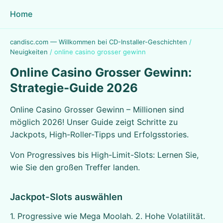
Home
candisc.com — Willkommen bei CD-Installer-Geschichten
/
Neuigkeiten
/
online casino grosser gewinn
Online Casino Grosser Gewinn:
Strategie-Guide 2026
Online Casino Grosser Gewinn – Millionen sind
möglich 2026! Unser Guide zeigt Schritte zu
Jackpots, High-Roller-Tipps und Erfolgsstories.
Von Progressives bis High-Limit-Slots: Lernen Sie,
wie Sie den großen Treffer landen.
Jackpot-Slots auswählen
1. Progressive wie Mega Moolah. 2. Hohe Volatilität.