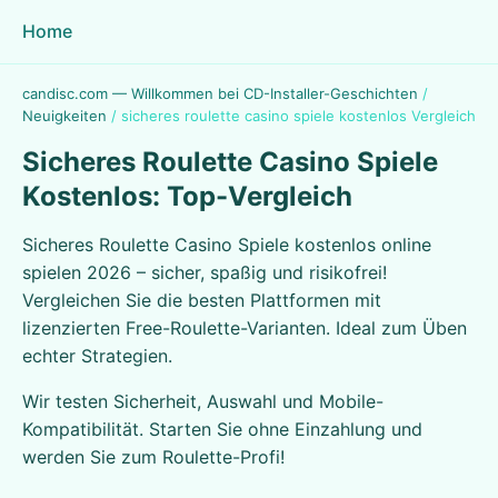
Home
candisc.com — Willkommen bei CD-Installer-Geschichten
/
Neuigkeiten
/
sicheres roulette casino spiele kostenlos Vergleich
Sicheres Roulette Casino Spiele
Kostenlos: Top-Vergleich
Sicheres Roulette Casino Spiele kostenlos online
spielen 2026 – sicher, spaßig und risikofrei!
Vergleichen Sie die besten Plattformen mit
lizenzierten Free-Roulette-Varianten. Ideal zum Üben
echter Strategien.
Wir testen Sicherheit, Auswahl und Mobile-
Kompatibilität. Starten Sie ohne Einzahlung und
werden Sie zum Roulette-Profi!