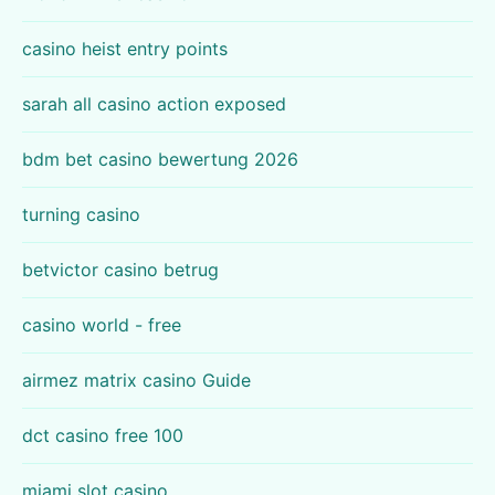
casino heist entry points
sarah all casino action exposed
bdm bet casino bewertung 2026
turning casino
betvictor casino betrug
casino world - free
airmez matrix casino Guide
dct casino free 100
miami slot casino