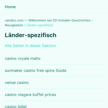
Home
candisc.com — Willkommen bei CD-Installer-Geschichten
/
Neuigkeiten
/
Länder-spezifisch
Länder-spezifisch
Alle Seiten in dieser Sektion.
casino royale maho
sunmaker casino free spins Guide
venue casino
casino niagara buffet prices
casino billet